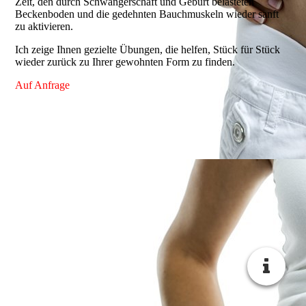
Zeit, den durch Schwangerschaft und Geburt belasteten
Beckenboden und die gedehnten Bauchmuskeln wieder sanft
zu aktivieren.
Ich zeige Ihnen gezielte Übungen, die helfen, Stück für Stück
wieder zurück zu Ihrer gewohnten Form zu finden.
Auf Anfrage